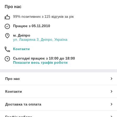
Про нас
99% позитивних з 115 відгуків за рік
Працює з 05.11.2010
м. Дніпро
ул. Лазаряна 3, Дніпро, Україна
Контакти
Сьогодні працює з 10:00 до 18:00
Показати весь графік роботи
Про нас
Контакти
Доставка та оплата