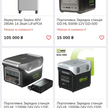
Акумулятор Seplos 48V
Портативна Зарядна станція
280Ah 14.3kwh LiFePO4
GD-HL 500W-12V GD-500
Немає в наявності
Немає в наявності
105 000
15 000
₴
₴
Портативна Зарядна станція
Портативна Зарядна станція
GD-HL 1200W-24V GD-1200
GD-HL 1500W-24V GD-1500