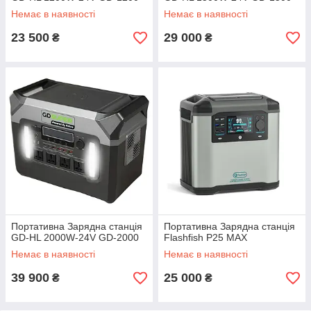
Немає в наявності
Немає в наявності
23 500
29 000
₴
₴
Портативна Зарядна станція
Портативна Зарядна станція
GD-HL 2000W-24V GD-2000
Flashfish P25 MAX
Немає в наявності
Немає в наявності
39 900
25 000
₴
₴