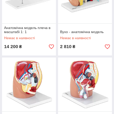
Анатомічна модель плеча в
масштабі 1: 1
Вухо - анатомічна модель
Немає в наявності
Немає в наявності
14 200
2 810
₴
₴