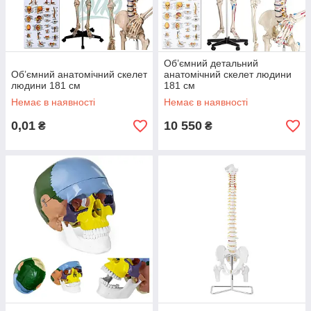
Об’ємний детальний
Об’ємний анатомічний скелет
анатомічний скелет людини
людини 181 см
181 см
Немає в наявності
Немає в наявності
0,01
10 550
₴
₴