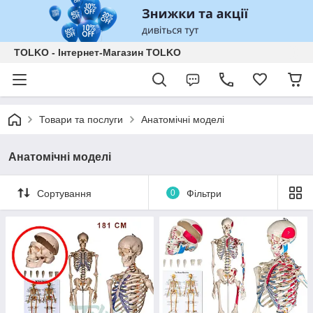
TOLKO - Інтернет-Магазин TOLKO
Товари та послуги
Анатомічні моделі
Анатомічні моделі
Сортування
0
Фільтри