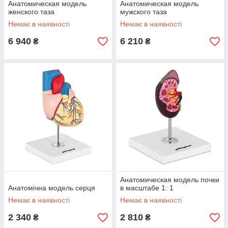
Анатомическая модель
Анатомическая модель
женского таза
мужского таза
Немає в наявності
Немає в наявності
6 940
6 210
₴
₴
Анатомическая модель почки
Анатомічна модель серця
в масштабе 1: 1
Немає в наявності
Немає в наявності
2 340
2 810
₴
₴