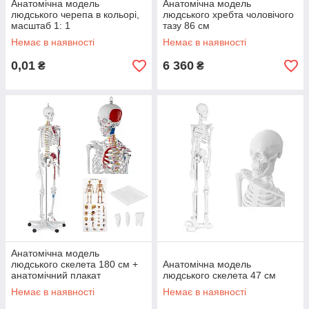
Анатомічна модель
Анатомічна модель
людського черепа в кольорі,
людського хребта чоловічого
масштаб 1: 1
тазу 86 см
Немає в наявності
Немає в наявності
0,01
6 360
₴
₴
Анатомічна модель
людського скелета 180 см +
Анатомічна модель
анатомічний плакат
людського скелета 47 см
Немає в наявності
Немає в наявності