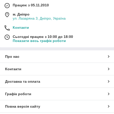
Працює з 05.11.2010
м. Дніпро
ул. Лазаряна 3, Дніпро, Україна
Контакти
Сьогодні працює з 10:00 до 18:00
Показати весь графік роботи
Про нас
Контакти
Доставка та оплата
Графік роботи
Повна версія сайту