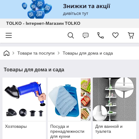
TOLKO - Інтернет-Магазин TOLKO
Товари та послуги
Товары для дома и сада
Товары для дома и сада
Хозтовары
Посуда и
Для ванной и
пренадлежности
туалета
для кухни