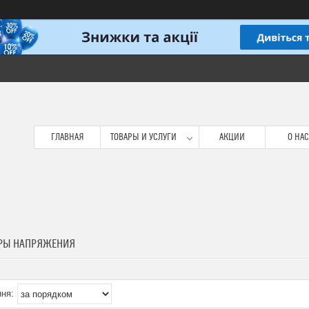
ГЛАВНАЯ
ТОВАРЫ И УСЛУГИ
АКЦИИ
О НАС
РЫ НАПРЯЖЕНИЯ