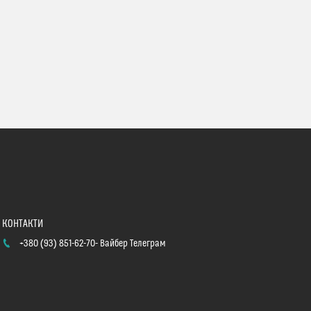
+380 (93) 851-62-70
Вайбер Телеграм