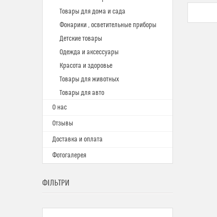
Товары для дома и сада
Фонарики , осветительные приборы
Детские товары
Одежда и аксессуары
Красота и здоровье
Товары для животных
Товары для авто
О нас
Отзывы
Доставка и оплата
Фотогалерея
ФІЛЬТРИ