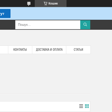
Кошик
КОНТАКТЫ
ДОСТАВКА И ОПЛАТА
СТАТЬИ