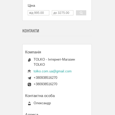
Ціна
КОНТАКТИ
TOLKO - Інтернет-Магазин
TOLKO
tolko.com.ua@gmail.com
+380938516270
+380938516270
Олександр