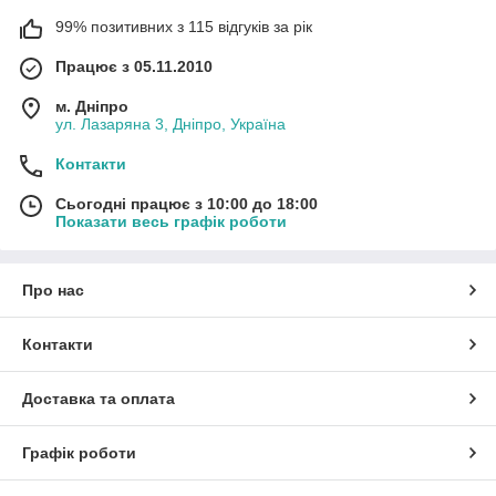
99% позитивних з 115 відгуків за рік
Працює з 05.11.2010
м. Дніпро
ул. Лазаряна 3, Дніпро, Україна
Контакти
Сьогодні працює з 10:00 до 18:00
Показати весь графік роботи
Про нас
Контакти
Доставка та оплата
Графік роботи