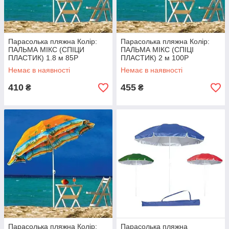
Парасолька пляжна Колір:
Парасолька пляжна Колір:
ПАЛЬМА МІКС (СПІЦИ
ПАЛЬМА МІКС (СПІЦІ
ПЛАСТИК) 1.8 м 85P
ПЛАСТИК) 2 м 100P
Немає в наявності
Немає в наявності
410
455
₴
₴
Парасолька пляжна Колір:
Парасолька пляжна