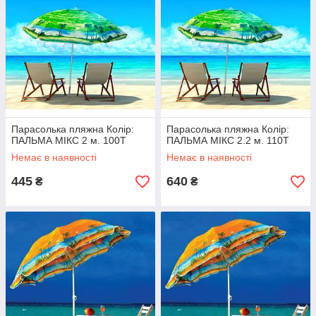
Парасолька пляжна Колір:
Парасолька пляжна Колір:
ПАЛЬМА МІКС 2 м. 100T
ПАЛЬМА МІКС 2.2 м. 110T
Немає в наявності
Немає в наявності
445
640
₴
₴