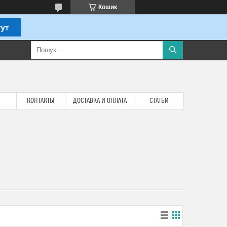
Кошик
КОНТАКТЫ
ДОСТАВКА И ОПЛАТА
СТАТЬИ