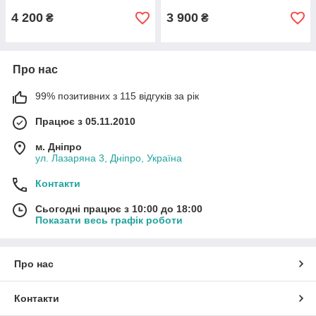
4 200
3 900
₴
₴
Про нас
99% позитивних з 115 відгуків за рік
Працює з 05.11.2010
м. Дніпро
ул. Лазаряна 3, Дніпро, Україна
Контакти
Сьогодні працює з 10:00 до 18:00
Показати весь графік роботи
Про нас
Контакти