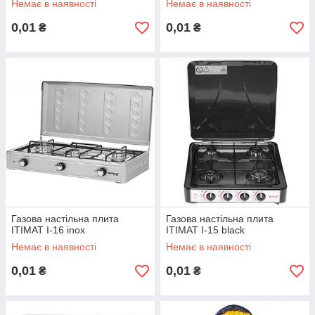
Немає в наявності
Немає в наявності
0,01
0,01
₴
₴
Газова настільна плита
Газова настільна плита
ITIMAT I-16 inox
ITIMAT I-15 black
Немає в наявності
Немає в наявності
0,01
0,01
₴
₴