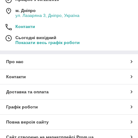
м. Дніпро
ул. Лазаряна 3, Дніпро, Україна
Контакти
Сьогодні вихідний
Показати весь графік роботи
Про нас
Контакти
Доставка та оплата
Графік роботи
Повна версія сайту
Сайт створено на маркетплейсі
Prom.ua