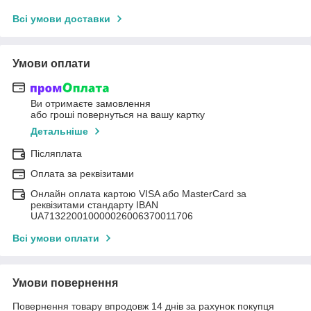
Всі умови доставки
Умови оплати
Ви отримаєте замовлення
або гроші повернуться на вашу картку
Детальніше
Післяплата
Оплата за реквізитами
Онлайн оплата картою VISA або MasterCard за
реквізитами стандарту IBAN
UA713220010000026006370011706
Всі умови оплати
Умови повернення
Повернення товару впродовж 14 днів за рахунок покупця