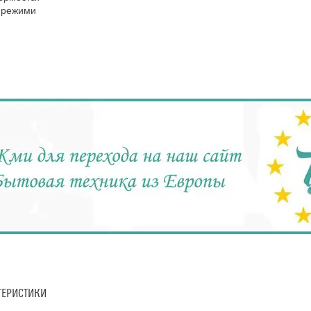
 режими
ТЕРИСТИКИ