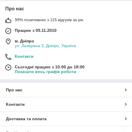
Про нас
99% позитивних з 115 відгуків за рік
Працює з 05.11.2010
м. Дніпро
ул. Лазаряна 3, Дніпро, Україна
Контакти
Сьогодні працює з 10:00 до 18:00
Показати весь графік роботи
Про нас
Контакти
Доставка та оплата