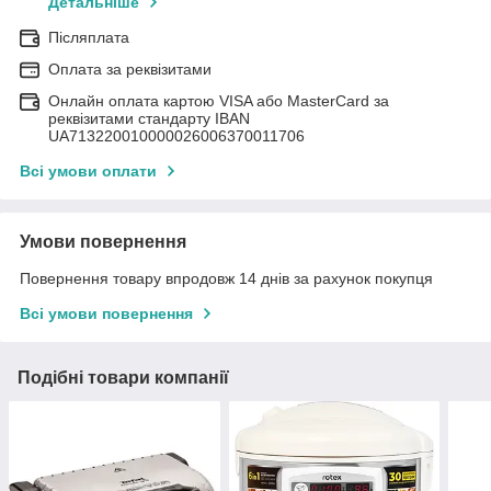
Детальніше
Післяплата
Оплата за реквізитами
Онлайн оплата картою VISA або MasterCard за
реквізитами стандарту IBAN
UA713220010000026006370011706
Всі умови оплати
Умови повернення
Повернення товару впродовж 14 днів за рахунок покупця
Всі умови повернення
Подібні товари компанії