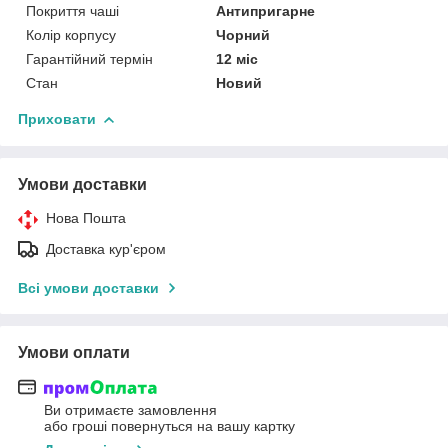
Покриття чаші
Антипригарне
Колір корпусу
Чорний
Гарантійний термін
12 міс
Стан
Новий
Приховати
Умови доставки
Нова Пошта
Доставка кур'єром
Всі умови доставки
Умови оплати
Ви отримаєте замовлення
або гроші повернуться на вашу картку