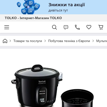
TOLKO - Інтернет-Магазин TOLKO
Товари та послуги
Побутова техніка з Європи
Мульти