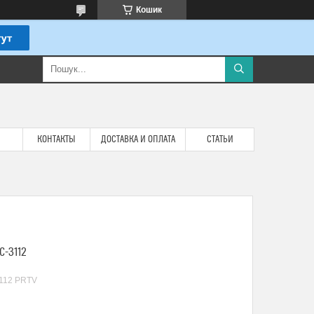
Кошик
КОНТАКТЫ
ДОСТАВКА И ОПЛАТА
СТАТЬИ
C-3112
112 PRTV