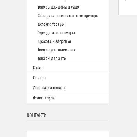
Товары для дома и сада
Фонарики , осветительные приборы
Детские товары
Одежда и аксессуары
Красота и здоровье
Товары для животных
Товары для авто
О нас
Отзывы
Доставка и оплата
Фотогалерея
КОНТАКТИ