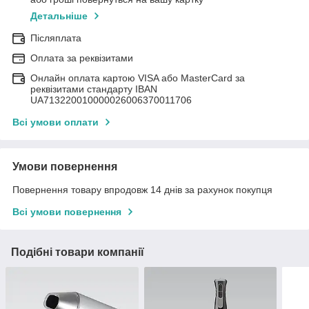
Детальніше
Післяплата
Оплата за реквізитами
Онлайн оплата картою VISA або MasterCard за
реквізитами стандарту IBAN
UA713220010000026006370011706
Всі умови оплати
Умови повернення
Повернення товару впродовж 14 днів за рахунок покупця
Всі умови повернення
Подібні товари компанії