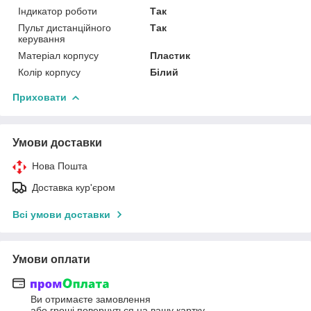
Індикатор роботи
Так
Пульт дистанційного
Так
керування
Матеріал корпусу
Пластик
Колір корпусу
Білий
Приховати
Умови доставки
Нова Пошта
Доставка кур'єром
Всі умови доставки
Умови оплати
Ви отримаєте замовлення
або гроші повернуться на вашу картку