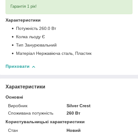
Гарантія 1 рік!
Характеристики
Потужність 260.0 Вт
Колка льоду Є
Тип Занурювальний
Матеріал Нержавіюча сталь, Пластик
Приховати
Характеристики
Основні
Виробник
Silver Crest
Споживана потужність
260 Вт
Користувальницькі характеристики
Стан
Новий