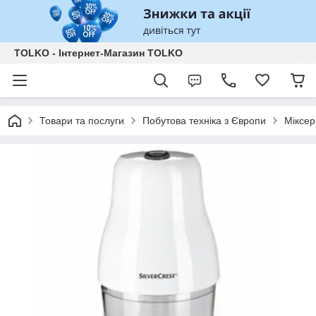
TOLKO - Інтернет-Магазин TOLKO
Товари та послуги
Побутова техніка з Європи
Міксер