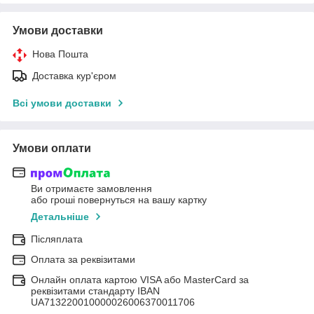
Умови доставки
Нова Пошта
Доставка кур'єром
Всі умови доставки
Умови оплати
Ви отримаєте замовлення
або гроші повернуться на вашу картку
Детальніше
Післяплата
Оплата за реквізитами
Онлайн оплата картою VISA або MasterCard за
реквізитами стандарту IBAN
UA713220010000026006370011706