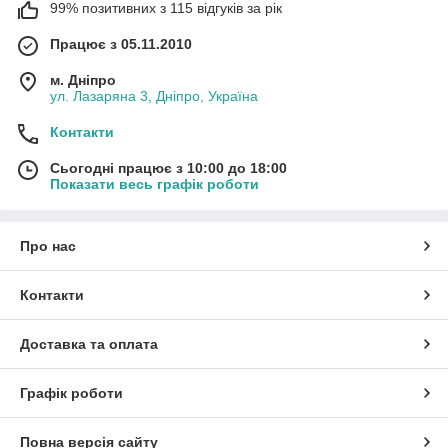
99% позитивних з 115 відгуків за рік
Працює з 05.11.2010
м. Дніпро
ул. Лазаряна 3, Дніпро, Україна
Контакти
Сьогодні працює з 10:00 до 18:00
Показати весь графік роботи
Про нас
Контакти
Доставка та оплата
Графік роботи
Повна версія сайту