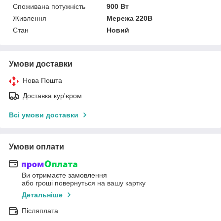
Споживана потужність
900 Вт
Живлення
Мережа 220В
Стан
Новий
Умови доставки
Нова Пошта
Доставка кур'єром
Всі умови доставки
Умови оплати
Ви отримаєте замовлення
або гроші повернуться на вашу картку
Детальніше
Післяплата