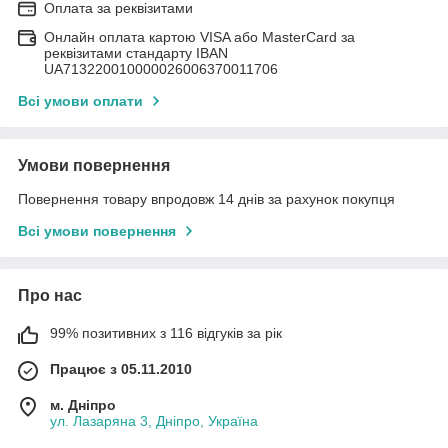
Оплата за реквізитами
Онлайн оплата картою VISA або MasterCard за
реквізитами стандарту IBAN
UA713220010000026006370011706
Всі умови оплати
Умови повернення
Повернення товару впродовж 14 днів за рахунок покупця
Всі умови повернення
Про нас
99% позитивних з 116 відгуків за рік
Працює з 05.11.2010
м. Дніпро
ул. Лазаряна 3, Дніпро, Україна