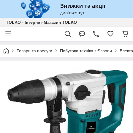
TOLKO - Інтернет-Магазин TOLKO
Товари та послуги
Побутова техніка з Європи
Електр