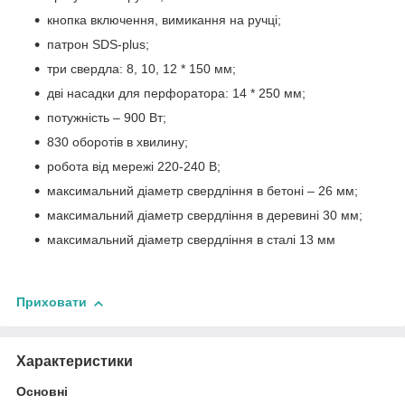
кнопка включення, вимикання на ручці;
патрон SDS-plus;
три свердла: 8, 10, 12 * 150 мм;
дві насадки для перфоратора: 14 * 250 мм;
потужність – 900 Вт;
830 оборотів в хвилину;
робота від мережі 220-240 В;
максимальний діаметр свердління в бетоні – 26 мм;
максимальний діаметр свердління в деревині 30 мм;
максимальний діаметр свердління в сталі 13 мм
Приховати
Характеристики
Основні