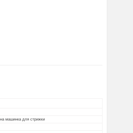
ьна машинка для стрижки