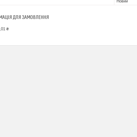
Новий
МАЦІЯ ДЛЯ ЗАМОВЛЕННЯ
,01 ₴