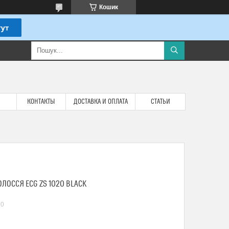
Кошик
КОНТАКТЫ
ДОСТАВКА И ОПЛАТА
СТАТЬИ
ОССЯ ECG ZS 1020 BLACK
20