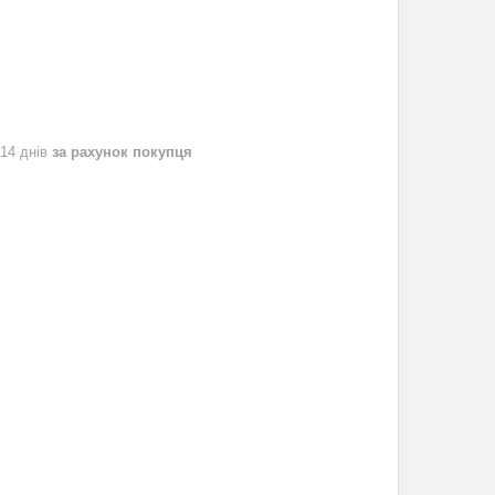
 14 днів
за рахунок покупця