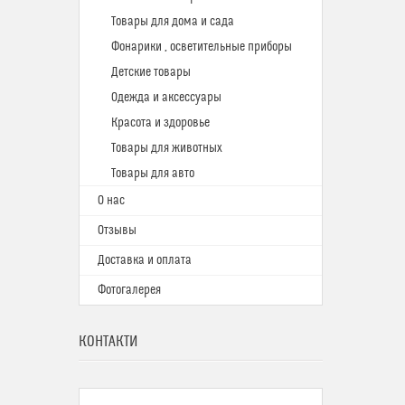
Товары для дома и сада
Фонарики , осветительные приборы
Детские товары
Одежда и аксессуары
Красота и здоровье
Товары для животных
Товары для авто
О нас
Отзывы
Доставка и оплата
Фотогалерея
КОНТАКТИ