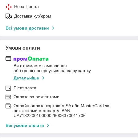
Нова Пошта
Доставка кур'єром
Всі умови доставки
Умови оплати
Ви отримаєте замовлення
або гроші повернуться на вашу картку
Детальніше
Післяплата
Оплата за реквізитами
Онлайн оплата картою VISA або MasterCard за
реквізитами стандарту IBAN
UA713220010000026006370011706
Всі умови оплати