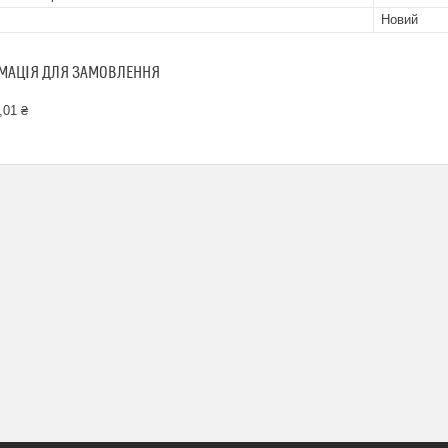
Новий
МАЦІЯ ДЛЯ ЗАМОВЛЕННЯ
,01 ₴