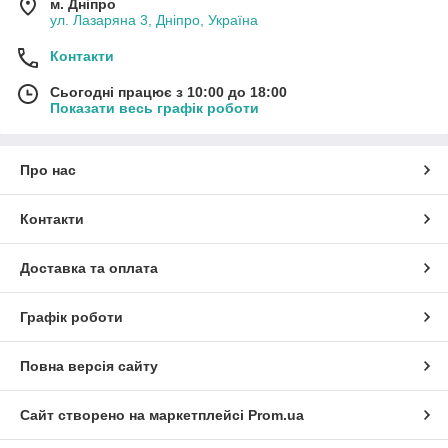
м. Дніпро
ул. Лазаряна 3, Дніпро, Україна
Контакти
Сьогодні працює з 10:00 до 18:00
Показати весь графік роботи
Про нас
Контакти
Доставка та оплата
Графік роботи
Повна версія сайту
Сайт створено на маркетплейсі
Prom.ua