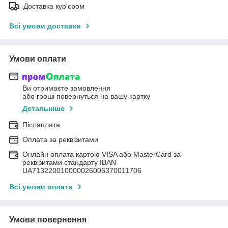
Доставка кур'єром
Всі умови доставки
Умови оплати
Ви отримаєте замовлення
або гроші повернуться на вашу картку
Детальніше
Післяплата
Оплата за реквізитами
Онлайн оплата картою VISA або MasterCard за
реквізитами стандарту IBAN
UA713220010000026006370011706
Всі умови оплати
Умови повернення