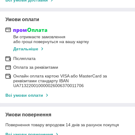
Умови оплати
Ви отримаєте замовлення
або гроші повернуться на вашу картку
Детальніше
Післяплата
Оплата за реквізитами
Онлайн оплата картою VISA або MasterCard за
реквізитами стандарту IBAN
UA713220010000026006370011706
Всі умови оплати
Умови повернення
Повернення товару впродовж 14 днів за рахунок покупця
Всі умови повернення