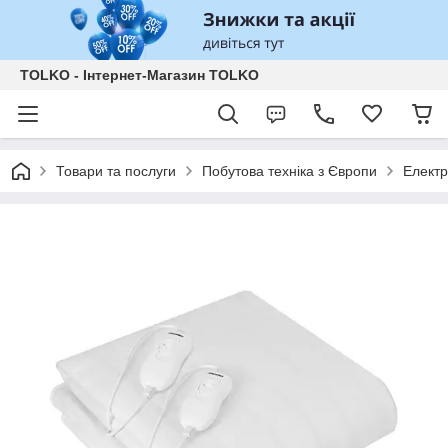
TOLKO - Інтернет-Магазин TOLKO
Товари та послуги
Побутова техніка з Європи
Електр