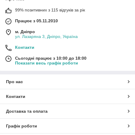
99% позитивних з 115 відгуків за рік
Працює з 05.11.2010
м. Дніпро
ул. Лазаряна 3, Дніпро, Україна
Контакти
Сьогодні працює з 10:00 до 18:00
Показати весь графік роботи
Про нас
Контакти
Доставка та оплата
Графік роботи