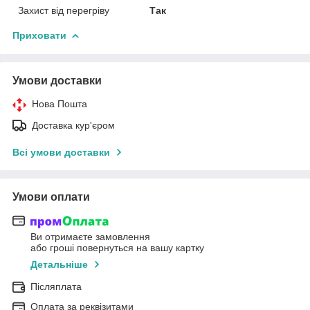
Захист від перегріву
Так
Приховати
Умови доставки
Нова Пошта
Доставка кур'єром
Всі умови доставки
Умови оплати
Ви отримаєте замовлення
або гроші повернуться на вашу картку
Детальніше
Післяплата
Оплата за реквізитами