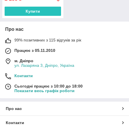
Купити
Про нас
99% позитивних з 115 відгуків за рік
Працює з 05.11.2010
м. Дніпро
ул. Лазаряна 3, Дніпро, Україна
Контакти
Сьогодні працює з 10:00 до 18:00
Показати весь графік роботи
Про нас
Контакти