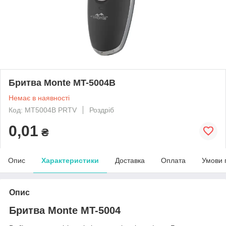
Бритва Monte MT-5004B
Немає в наявності
Код: MT5004B PRTV
Роздріб
0,01
₴
Опис
Характеристики
Доставка
Оплата
Умови 
Опис
Бритва Monte MT-5004