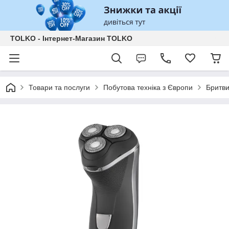
TOLKO - Інтернет-Магазин TOLKO
Товари та послуги
Побутова техніка з Європи
Бритви