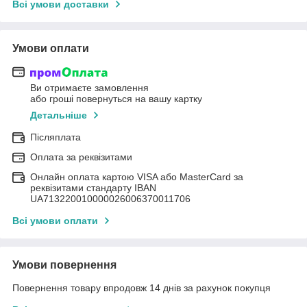
Всі умови доставки
Умови оплати
Ви отримаєте замовлення
або гроші повернуться на вашу картку
Детальніше
Післяплата
Оплата за реквізитами
Онлайн оплата картою VISA або MasterCard за
реквізитами стандарту IBAN
UA713220010000026006370011706
Всі умови оплати
Умови повернення
Повернення товару впродовж 14 днів за рахунок покупця