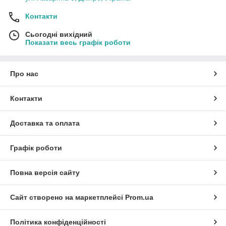
Контакти
Сьогодні вихідний
Показати весь графік роботи
Про нас
Контакти
Доставка та оплата
Графік роботи
Повна версія сайту
Сайт створено на маркетплейсі
Prom.ua
Політика конфіденційності