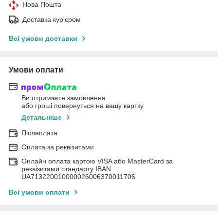
Нова Пошта
Доставка кур'єром
Всі умови доставки
Умови оплати
Ви отримаєте замовлення
або гроші повернуться на вашу картку
Детальніше
Післяплата
Оплата за реквізитами
Онлайн оплата картою VISA або MasterCard за
реквізитами стандарту IBAN
UA713220010000026006370011706
Всі умови оплати