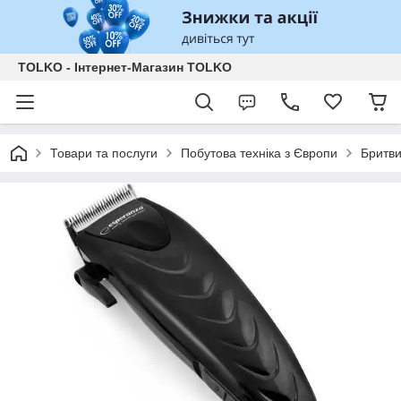
TOLKO - Інтернет-Магазин TOLKO
Товари та послуги
Побутова техніка з Європи
Бритви