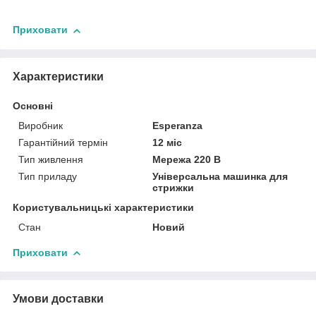
Приховати
Характеристики
Основні
Виробник
Esperanza
Гарантійний термін
12 міс
Тип живлення
Мережа 220 В
Тип приладу
Універсальна машинка для
стрижки
Користувальницькі характеристики
Стан
Новий
Приховати
Умови доставки