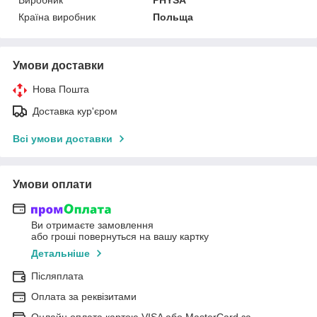
Країна виробник
Польща
Умови доставки
Нова Пошта
Доставка кур'єром
Всі умови доставки
Умови оплати
Ви отримаєте замовлення
або гроші повернуться на вашу картку
Детальніше
Післяплата
Оплата за реквізитами