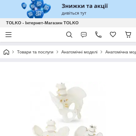
TOLKO - Інтернет-Магазин TOLKO
Товари та послуги
Анатомічні моделі
Анатомічна мод