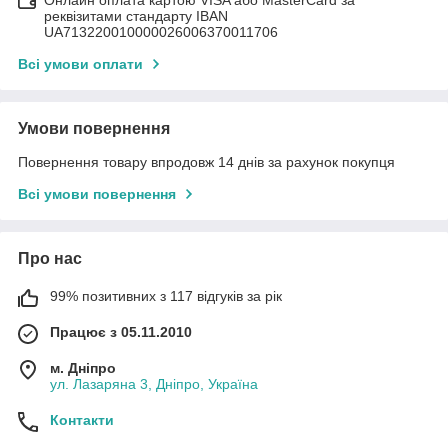
Онлайн оплата картою VISA або MasterCard за
реквізитами стандарту IBAN
UA713220010000026006370011706
Всі умови оплати
Умови повернення
Повернення товару впродовж 14 днів за рахунок покупця
Всі умови повернення
Про нас
99% позитивних з 117 відгуків за рік
Працює з 05.11.2010
м. Дніпро
ул. Лазаряна 3, Дніпро, Україна
Контакти