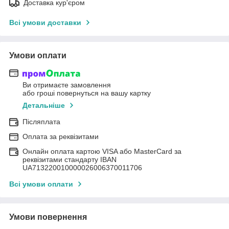
Доставка кур'єром
Всі умови доставки
Умови оплати
Ви отримаєте замовлення
або гроші повернуться на вашу картку
Детальніше
Післяплата
Оплата за реквізитами
Онлайн оплата картою VISA або MasterCard за
реквізитами стандарту IBAN
UA713220010000026006370011706
Всі умови оплати
Умови повернення