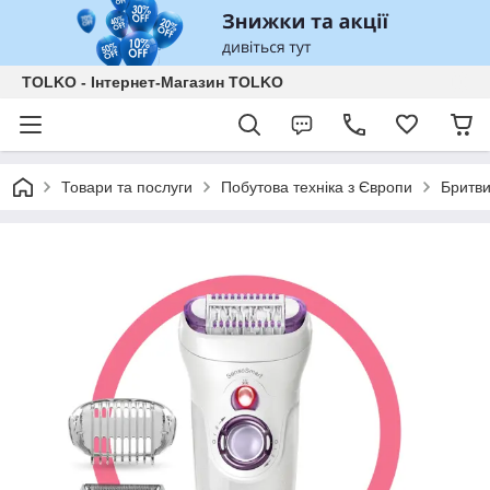
TOLKO - Інтернет-Магазин TOLKO
Товари та послуги
Побутова техніка з Європи
Бритви