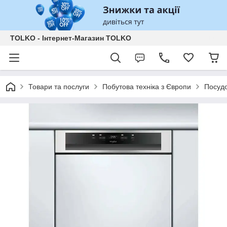
TOLKO - Інтернет-Магазин TOLKO
Товари та послуги
Побутова техніка з Європи
Посудо