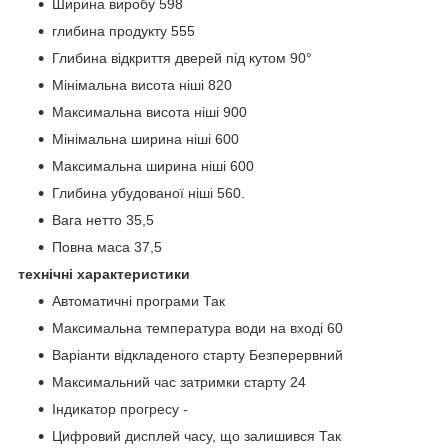
Ширина виробу 598
глибина продукту 555
Глибина відкриття дверей під кутом 90°
Мінімальна висота ніші 820
Максимальна висота ніші 900
Мінімальна ширина ніші 600
Максимальна ширина ніші 600
Глибина убудованої ніші 560.
Вага нетто 35,5
Повна маса 37,5
технічні характеристики
Автоматичні програми Так
Максимальна температура води на вході 60
Варіанти відкладеного старту Безперервний
Максимальний час затримки старту 24
Індикатор прогресу -
Цифровий дисплей часу, що залишився Так