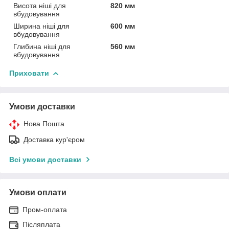
Висота ніші для
820 мм
вбудовування
Ширина ніші для
600 мм
вбудовування
Глибина ніші для
560 мм
вбудовування
Приховати
Умови доставки
Нова Пошта
Доставка кур'єром
Всі умови доставки
Умови оплати
Пром-оплата
Післяплата