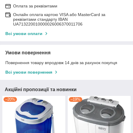
Оплата за реквізитами
Онлайн оплата картою VISA або MasterCard за
реквізитами стандарту IBAN
UA713220010000026006370011706
Всі умови оплати
Умови повернення
Повернення товару впродовж 14 днів за рахунок покупця
Всі умови повернення
Акційні пропозиції та новинки
–20%
–19%