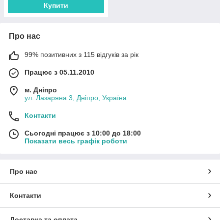
Купити
Про нас
99% позитивних з 115 відгуків за рік
Працює з 05.11.2010
м. Дніпро
ул. Лазаряна 3, Дніпро, Україна
Контакти
Сьогодні працює з 10:00 до 18:00
Показати весь графік роботи
Про нас
Контакти
Доставка та оплата