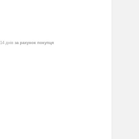
 14 днів
за рахунок покупця