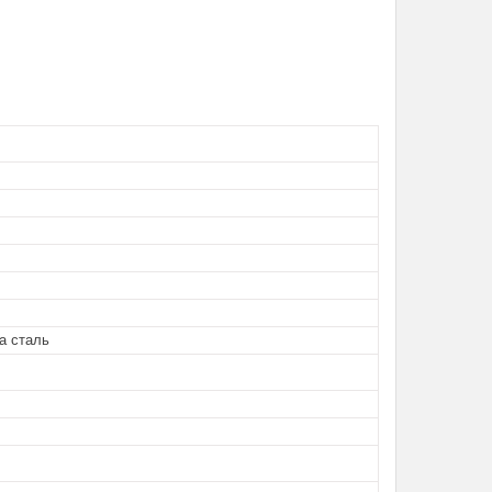
а сталь