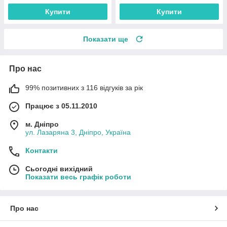
Купити
Купити
Показати ще
Про нас
99% позитивних з 116 відгуків за рік
Працює з 05.11.2010
м. Дніпро
ул. Лазаряна 3, Дніпро, Україна
Контакти
Сьогодні вихідний
Показати весь графік роботи
Про нас