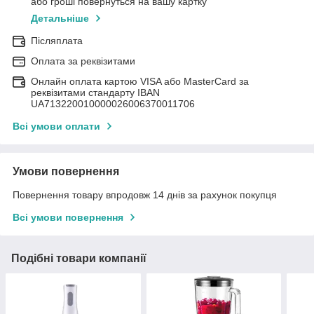
або гроші повернуться на вашу картку
Детальніше
Післяплата
Оплата за реквізитами
Онлайн оплата картою VISA або MasterCard за
реквізитами стандарту IBAN
UA713220010000026006370011706
Всі умови оплати
Умови повернення
Повернення товару впродовж 14 днів за рахунок покупця
Всі умови повернення
Подібні товари компанії