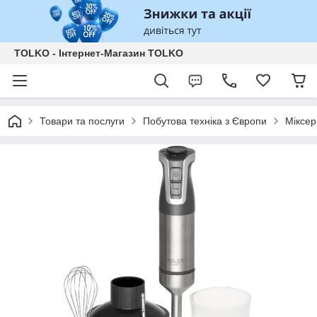
TOLKO - Інтернет-Магазин TOLKO
Товари та послуги
Побутова техніка з Європи
Міксер