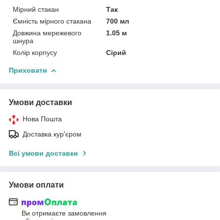
Мірний стакан
Так
Ємність мірного стакана
700 мл
Довжина мережевого
1.05 м
шнура
Колір корпусу
Сірий
Приховати
Умови доставки
Нова Пошта
Доставка кур'єром
Всі умови доставки
Умови оплати
Ви отримаєте замовлення