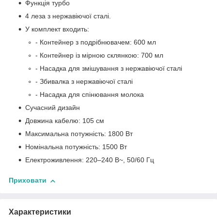
Функція турбо
4 леза з нержавіючої сталі.
У комплект входить:
- Контейнер з подрібнювачем: 600 мл
- Контейнер із мірною склянкою: 700 мл
- Насадка для змішування з нержавіючої сталі
- Збивалка з нержавіючої сталі
- Насадка для спінювання молока
Сучасний дизайн
Довжина кабелю: 105 см
Максимальна потужність: 1800 Вт
Номінальна потужність: 1500 Вт
Електроживлення: 220–240 В~, 50/60 Гц
Приховати
Характеристики