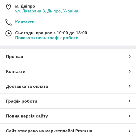
м. Дніпро
ул. Лазаряна 3, Дніпро, Україна
Контакти
Сьогодні працює з 10:00 до 18:00
Показати весь графік роботи
Про нас
Контакти
Доставка та оплата
Графік роботи
Повна версія сайту
Сайт створено на маркетплейсі
Prom.ua