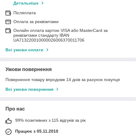
Детальніше
Післяплата
Оплата за реквізитами
Онлайн оплата картою VISA або MasterCard за
реквізитами стандарту IBAN
UA713220010000026006370011706
Всі умови оплати
Умови повернення
Повернення товару впродовж 14 днів за рахунок покупця
Всі умови повернення
Про нас
99% позитивних з 115 відгуків за рік
Працює з 05.11.2010