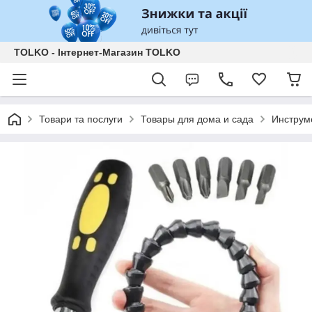
TOLKO - Інтернет-Магазин TOLKO
Товари та послуги
Товары для дома и сада
Инструм