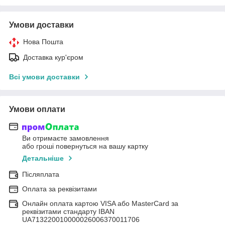
Умови доставки
Нова Пошта
Доставка кур'єром
Всі умови доставки
Умови оплати
Ви отримаєте замовлення
або гроші повернуться на вашу картку
Детальніше
Післяплата
Оплата за реквізитами
Онлайн оплата картою VISA або MasterCard за
реквізитами стандарту IBAN
UA713220010000026006370011706