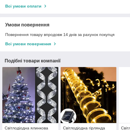
Всі умови оплати
Умови повернення
Повернення товару впродовж 14 днів за рахунок покупця
Всі умови повернення
Подібні товари компанії
Світлодіодна ялинкова
Світлодіодна гірлянда
Світ