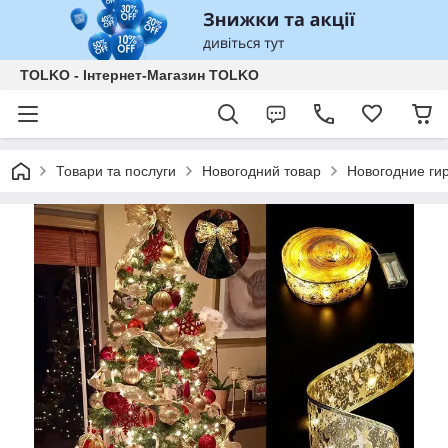
TOLKO - Інтернет-Магазин TOLKO
Товари та послуги
Новогодний товар
Новогодние ги