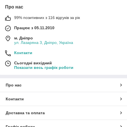
Про нас
99% позитивних з 116 відгуків за рік
Працює з 05.11.2010
м. Дніпро
ул. Лазаряна 3, Дніпро, Україна
Контакти
Сьогодні вихідний
Показати весь графік роботи
Про нас
Контакти
Доставка та оплата
Графік роботи