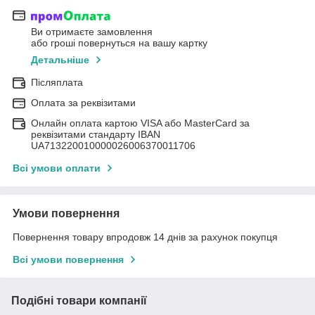
Ви отримаєте замовлення
або гроші повернуться на вашу картку
Детальніше
Післяплата
Оплата за реквізитами
Онлайн оплата картою VISA або MasterCard за
реквізитами стандарту IBAN
UA713220010000026006370011706
Всі умови оплати
Умови повернення
Повернення товару впродовж 14 днів за рахунок покупця
Всі умови повернення
Подібні товари компанії