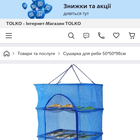
TOLKO - Інтернет-Магазин TOLKO
Товари та послуги
Сушарка для риби 50*50*98см