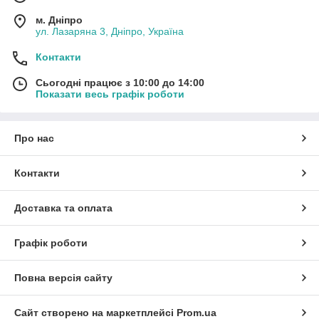
м. Дніпро
ул. Лазаряна 3, Дніпро, Україна
Контакти
Сьогодні працює з 10:00 до 14:00
Показати весь графік роботи
Про нас
Контакти
Доставка та оплата
Графік роботи
Повна версія сайту
Сайт створено на маркетплейсі
Prom.ua