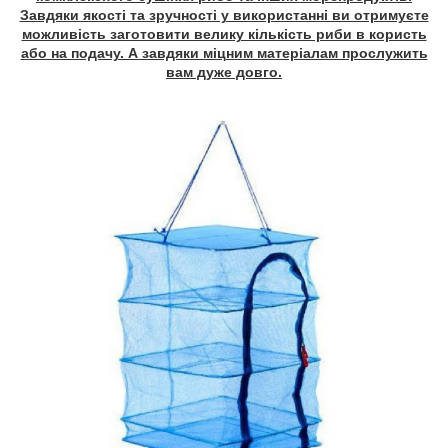
Завдяки якості та зручності у використанні ви отримуєте
можливість заготовити велику кількість риби в користь
або на подачу. А завдяки міцним матеріалам прослужить
вам дуже довго.