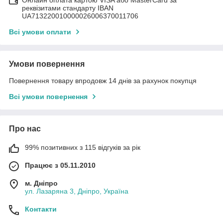
Онлайн оплата картою VISA або MasterCard за
реквізитами стандарту IBAN
UA713220010000026006370011706
Всі умови оплати
Умови повернення
Повернення товару впродовж 14 днів за рахунок покупця
Всі умови повернення
Про нас
99% позитивних з 115 відгуків за рік
Працює з 05.11.2010
м. Дніпро
ул. Лазаряна 3, Дніпро, Україна
Контакти