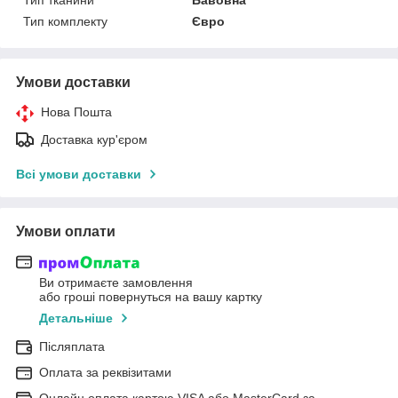
Тип комплекту
Євро
Умови доставки
Нова Пошта
Доставка кур'єром
Всі умови доставки
Умови оплати
Ви отримаєте замовлення
або гроші повернуться на вашу картку
Детальніше
Післяплата
Оплата за реквізитами