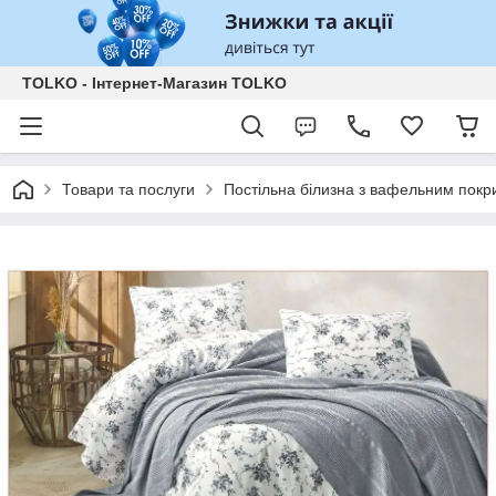
TOLKO - Інтернет-Магазин TOLKO
Товари та послуги
Постільна білизна з вафельним покрив