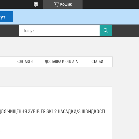
Кошик
КОНТАКТЫ
ДОСТАВКА И ОПЛАТА
СТАТЬИ
ЛЯ ЧИЩЕННЯ ЗУБІВ FG SK1 2 НАСАДКИ/3 ШВИДКОСТІ
2