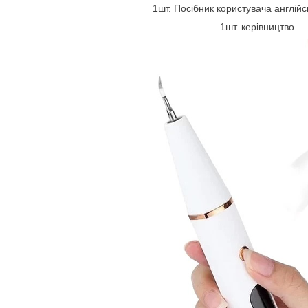
1шт. Посібник користувача англі
1шт. керівництво