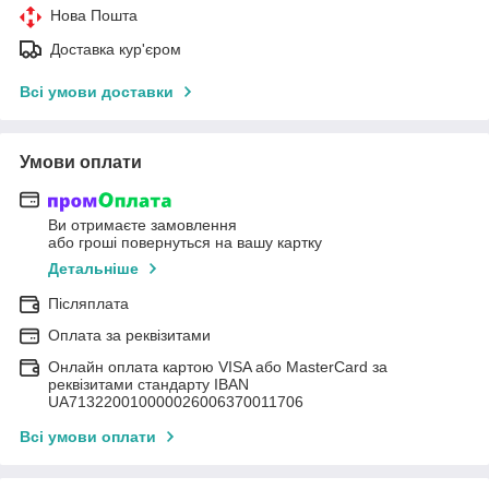
Нова Пошта
Доставка кур'єром
Всі умови доставки
Умови оплати
Ви отримаєте замовлення
або гроші повернуться на вашу картку
Детальніше
Післяплата
Оплата за реквізитами
Онлайн оплата картою VISA або MasterCard за
реквізитами стандарту IBAN
UA713220010000026006370011706
Всі умови оплати