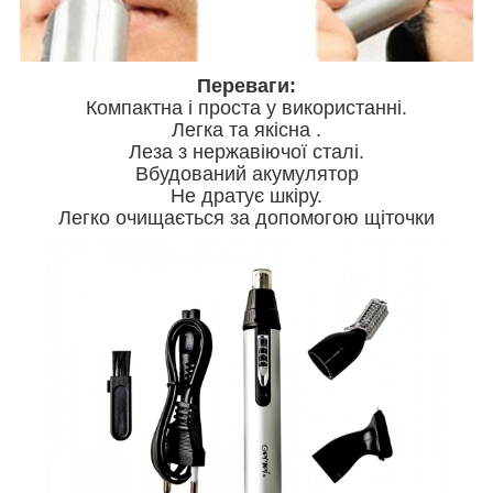
Переваги:
Компактна і проста у використанні.
Легка та якісна .
Леза з нержавіючої сталі.
Вбудований акумулятор
Не дратує шкіру.
Легко очищається за допомогою щіточки