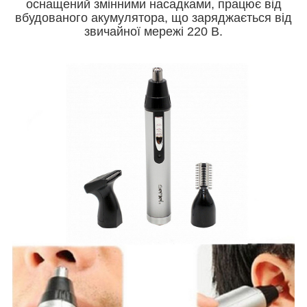
оснащений змінними насадками, працює від
вбудованого акумулятора, що заряджається від
звичайної мережі 220 В.