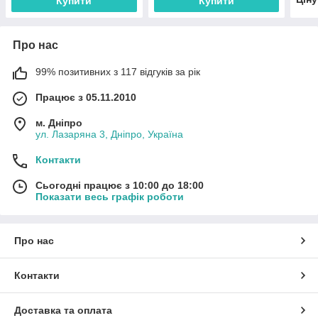
Купити
Купити
Про нас
99% позитивних з 117 відгуків за рік
Працює з 05.11.2010
м. Дніпро
ул. Лазаряна 3, Дніпро, Україна
Контакти
Сьогодні працює з 10:00 до 18:00
Показати весь графік роботи
Про нас
Контакти
Доставка та оплата