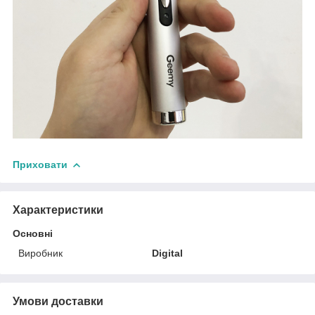
Приховати
Характеристики
Основні
Виробник
Digital
Умови доставки