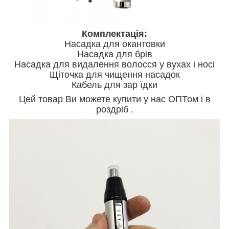
Комплектація:
Насадка для окантовки
Насадка для брів
Насадка для видалення волосся у вухах і носі
Щіточка для чищення насадок
Кабель для зар їдки
Цей товар Ви можете купити у нас ОПТом і в
роздріб .