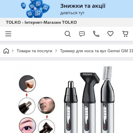
TOLKO - Інтернет-Магазин TOLKO
Товари та послуги
Тример для носа та вух Gemei GM 3