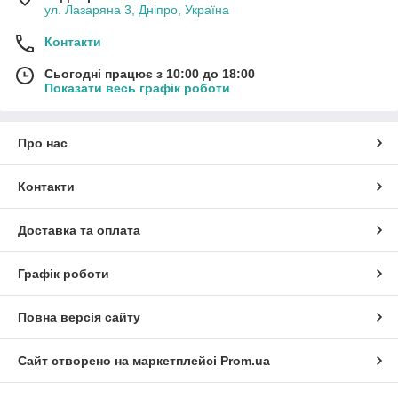
ул. Лазаряна 3, Дніпро, Україна
Контакти
Сьогодні працює з 10:00 до 18:00
Показати весь графік роботи
Про нас
Контакти
Доставка та оплата
Графік роботи
Повна версія сайту
Сайт створено на маркетплейсі
Prom.ua