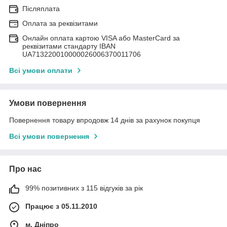
Післяплата
Оплата за реквізитами
Онлайн оплата картою VISA або MasterCard за
реквізитами стандарту IBAN
UA713220010000026006370011706
Всі умови оплати
Умови повернення
Повернення товару впродовж 14 днів за рахунок покупця
Всі умови повернення
Про нас
99% позитивних з 115 відгуків за рік
Працює з 05.11.2010
м. Дніпро