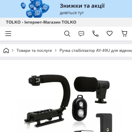
TOLKO - Інтернет-Магазин TOLKO
Товари та послуги
Ручка стабілізатор AY-49U для віде