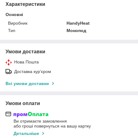
Характеристики
Основні
Виробник
HandyHeat
Тип
Монопод
Умови доставки
Нова Пошта
Доставка кур'єром
Всі умови доставки
Умови оплати
Ви отримаєте замовлення
або гроші повернуться на вашу картку
Детальніше