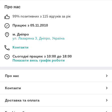
Про нас
99% позитивних з 115 відгуків за рік
Працює з 05.11.2010
м. Дніпро
ул. Лазаряна 3, Дніпро, Україна
Контакти
Сьогодні працює з 10:00 до 18:00
Показати весь графік роботи
Про нас
Контакти
Доставка та оплата