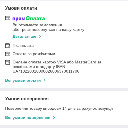
Умови оплати
Ви отримаєте замовлення
або гроші повернуться на вашу картку
Детальніше
Післяплата
Оплата за реквізитами
Онлайн оплата картою VISA або MasterCard за
реквізитами стандарту IBAN
UA713220010000026006370011706
Всі умови оплати
Умови повернення
Повернення товару впродовж 14 днів за рахунок покупця
Всі умови повернення