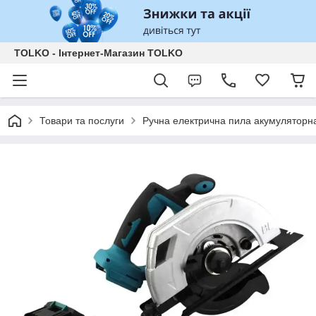
TOLKO - Інтернет-Магазин TOLKO
Товари та послуги
Ручна електрична пила акумуляторна,