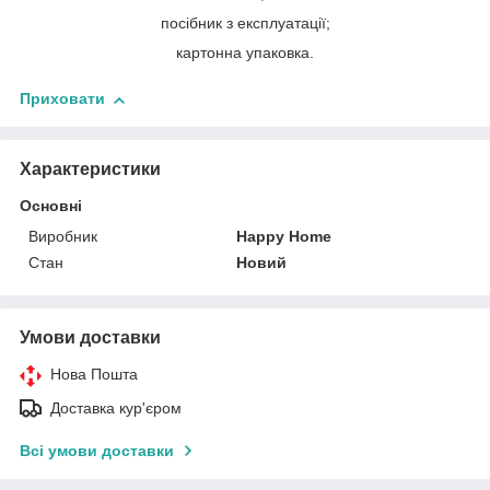
посібник з експлуатації;
картонна упаковка.
Приховати
Характеристики
Основні
Виробник
Happy Home
Стан
Новий
Умови доставки
Нова Пошта
Доставка кур'єром
Всі умови доставки