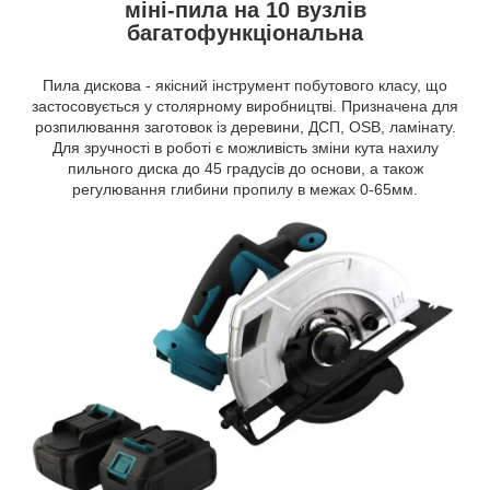
міні-пила на 10 вузлів
багатофункціональна
Пила дискова - якісний інструмент побутового класу, що
застосовується у столярному виробництві. Призначена для
розпилювання заготовок із деревини, ДСП, OSB, ламінату.
Для зручності в роботі є можливість зміни кута нахилу
пильного диска до 45 градусів до основи, а також
регулювання глибини пропилу в межах 0-65мм.