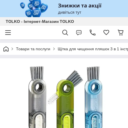
TOLKO - Інтернет-Магазин TOLKO
Товари та послуги
Щітка для чищення пляшок 3 в 1 ін