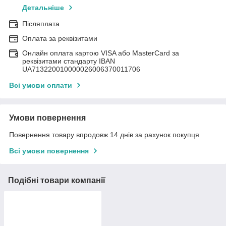
Детальніше
Післяплата
Оплата за реквізитами
Онлайн оплата картою VISA або MasterCard за
реквізитами стандарту IBAN
UA713220010000026006370011706
Всі умови оплати
Умови повернення
Повернення товару впродовж 14 днів за рахунок покупця
Всі умови повернення
Подібні товари компанії