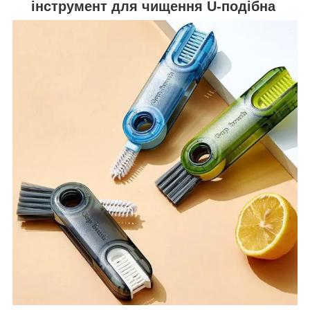
інструмент для чищення U-подібна