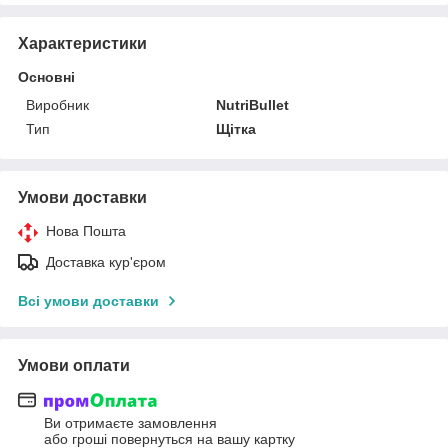
Характеристики
Основні
Виробник
NutriBullet
Тип
Щітка
Умови доставки
Нова Пошта
Доставка кур'єром
Всі умови доставки
Умови оплати
Ви отримаєте замовлення
або гроші повернуться на вашу картку