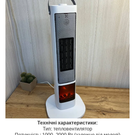
Технічні характеристики:
Тип: тепловентилятор
Потужність: 1000–2000 Вт (залежно від моделі)