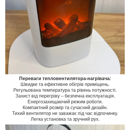
Переваги тепловентилятора-нагрівача:
Швидке та ефективне обігрів приміщень.
Регульована температура та рівень потужності.
Захист від перегріву – безпечна експлуатація.
Енергозахищаючий режим роботи.
Компактний розмір та сучасний дизайн.
Тихий вентилятор не заважає під час відпочинку.
Легка установка та зручний рух.