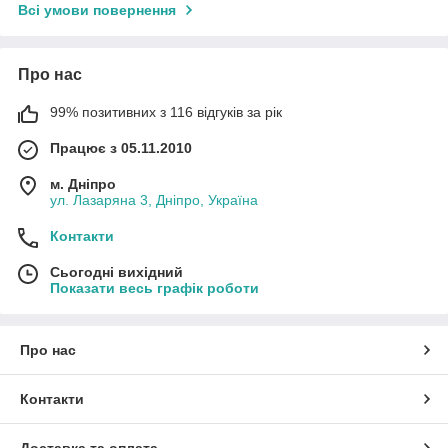
Всі умови повернення
Про нас
99% позитивних з 116 відгуків за рік
Працює з 05.11.2010
м. Дніпро
ул. Лазаряна 3, Дніпро, Україна
Контакти
Сьогодні вихідний
Показати весь графік роботи
Про нас
Контакти