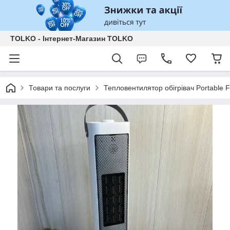
TOLKO - Інтернет-Магазин TOLKO
Товари та послуги
Тепловентилятор обігрівач Portable 