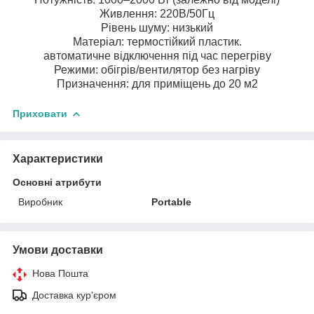
Живлення: 220В/50Гц
Рівень шуму: низький
Матеріал: термостійкий пластик.
автоматичне відключення під час перегріву
Режими: обігрів/вентилятор без нагріву
Призначення: для приміщень до 20 м2
Приховати
Характеристики
Основні атрибути
Виробник
Portable
Умови доставки
Нова Пошта
Доставка кур'єром