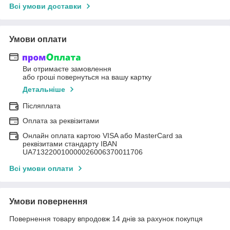
Всі умови доставки
Умови оплати
Ви отримаєте замовлення
або гроші повернуться на вашу картку
Детальніше
Післяплата
Оплата за реквізитами
Онлайн оплата картою VISA або MasterCard за
реквізитами стандарту IBAN
UA713220010000026006370011706
Всі умови оплати
Умови повернення
Повернення товару впродовж 14 днів за рахунок покупця