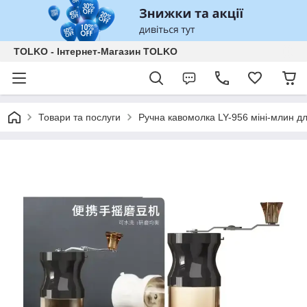
TOLKO - Інтернет-Магазин TOLKO
Товари та послуги
Ручна кавомолка LY-956 міні-млин д