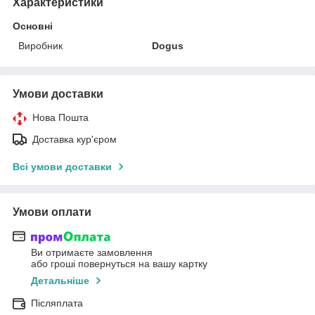
Характеристики
Основні
Виробник
Dogus
Умови доставки
Нова Пошта
Доставка кур'єром
Всі умови доставки
Умови оплати
Ви отримаєте замовлення
або гроші повернуться на вашу картку
Детальніше
Післяплата