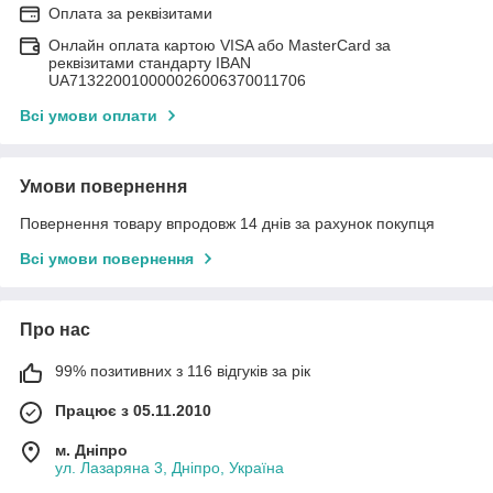
Оплата за реквізитами
Онлайн оплата картою VISA або MasterCard за
реквізитами стандарту IBAN
UA713220010000026006370011706
Всі умови оплати
Умови повернення
Повернення товару впродовж 14 днів за рахунок покупця
Всі умови повернення
Про нас
99% позитивних з 116 відгуків за рік
Працює з 05.11.2010
м. Дніпро
ул. Лазаряна 3, Дніпро, Україна