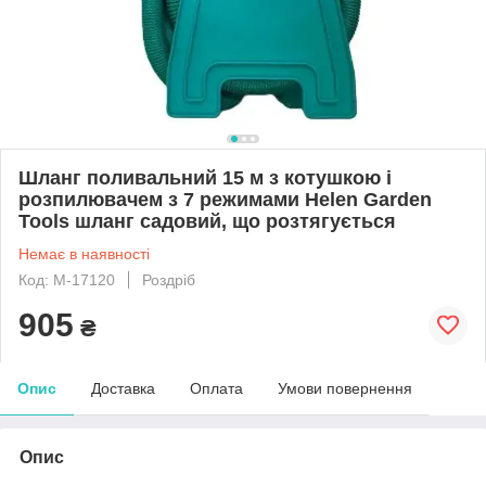
Шланг поливальний 15 м з котушкою і
розпилювачем з 7 режимами Helen Garden
Tools шланг садовий, що розтягується
Немає в наявності
Код: M-17120
Роздріб
905
₴
Опис
Доставка
Оплата
Умови повернення
Опис