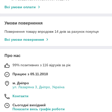
Всі умови оплати
Умови повернення
Повернення товару впродовж 14 днів за рахунок покупця
Всі умови повернення
Про нас
99% позитивних з 116 відгуків за рік
Працює з 05.11.2010
м. Дніпро
ул. Лазаряна 3, Дніпро, Україна
Контакти
Сьогодні вихідний
Показати весь графік роботи