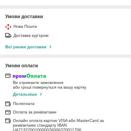
Умови доставки
Нова Пошта
Доставка кур'єром
Всі умови доставки
Умови оплати
Ви отримаєте замовлення
або гроші повернуться на вашу картку
Детальніше
Післяплата
Оплата за реквізитами
Онлайн оплата картою VISA або MasterCard за
реквізитами стандарту IBAN
UA713220010000026006370011706