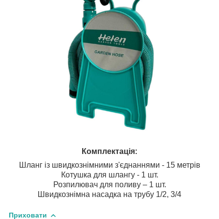
Комплектація:
Шланг із швидкознімними з'єднаннями - 15 метрів
Котушка для шлангу - 1 шт.
Розпилювач для поливу – 1 шт.
Швидкознімна насадка на трубу 1/2, 3/4
Приховати