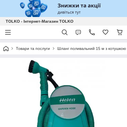
TOLKO - Інтернет-Магазин TOLKO
Товари та послуги
Шланг поливальний 15 м з котушкою 