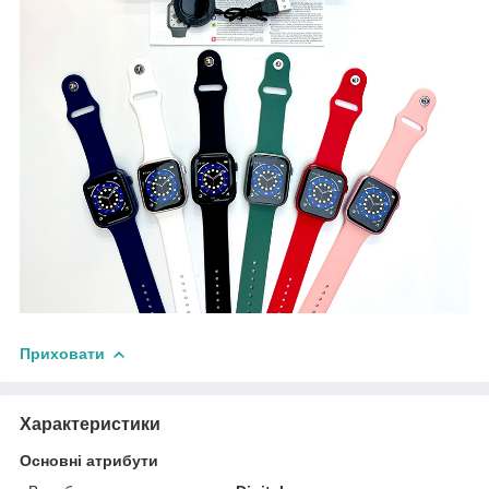
Приховати
Характеристики
Основні атрибути