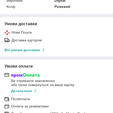
Виробник
Digital
Колір
Рожевий
Умови доставки
Нова Пошта
Доставка кур'єром
Всі умови доставки
Умови оплати
Ви отримаєте замовлення
або гроші повернуться на вашу картку
Детальніше
Післяплата
Оплата за реквізитами