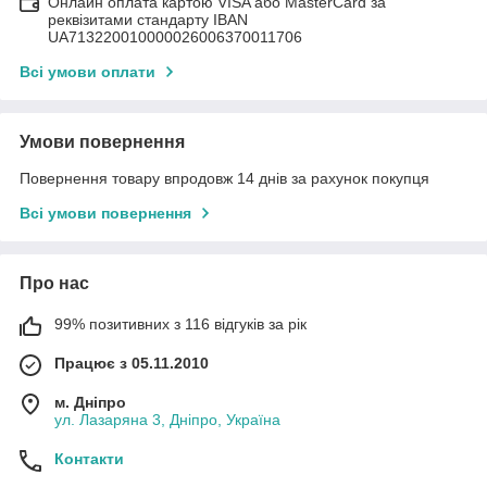
Онлайн оплата картою VISA або MasterCard за
реквізитами стандарту IBAN
UA713220010000026006370011706
Всі умови оплати
Умови повернення
Повернення товару впродовж 14 днів за рахунок покупця
Всі умови повернення
Про нас
99% позитивних з 116 відгуків за рік
Працює з 05.11.2010
м. Дніпро
ул. Лазаряна 3, Дніпро, Україна
Контакти