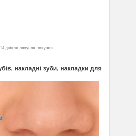
 14 днів
за рахунок покупця
зубів, накладні зуби, накладки для