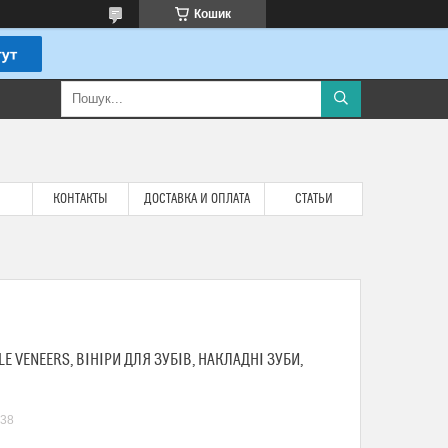
Кошик
КОНТАКТЫ
ДОСТАВКА И ОПЛАТА
СТАТЬИ
LE VENEERS, ВІНІРИ ДЛЯ ЗУБІВ, НАКЛАДНІ ЗУБИ,
38