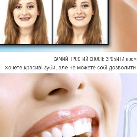
САМИЙ ПРОСТИЙ СПОСІБ ЗРОБИТИ посмі
Хочете красиві зуби, але не можете собі дозволити