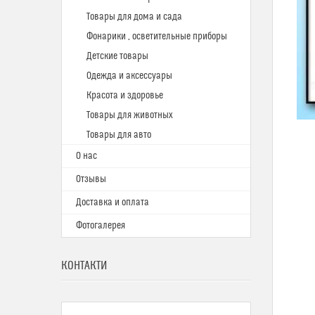
Товары для дома и сада
Фонарики , осветительные приборы
Детские товары
Одежда и аксессуары
Красота и здоровье
Товары для животных
Товары для авто
О нас
Отзывы
Доставка и оплата
Фотогалерея
КОНТАКТИ