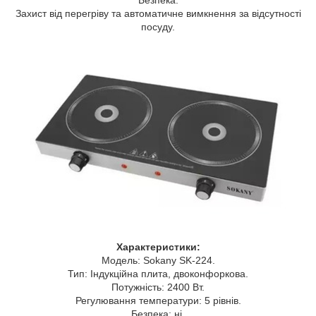
Захист від перегріву та автоматичне вимкнення за відсутності
посуду.
Характеристики:
Модель: Sokany SK-224.
Тип: Індукційна плита, двоконфоркова.
Потужність: 2400 Вт.
Регулювання температури: 5 рівнів.
Безпека: ні.