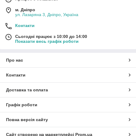
м. Дніпро
ул. Лазаряна 3, Дніпро, Україна
Контакти
Сьогодні працює з 10:00 до 14:00
Показати весь графік роботи
Про нас
Контакти
Доставка та оплата
Графік роботи
Повна версія сайту
Сайт створено на маркетплейсі
Prom.ua