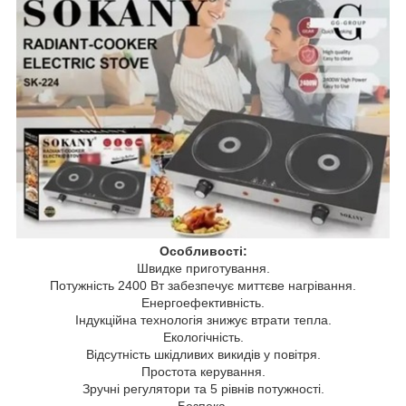
Особливості:
Швидке приготування.
Потужність 2400 Вт забезпечує миттєве нагрівання.
Енергоефективність.
Індукційна технологія знижує втрати тепла.
Екологічність.
Відсутність шкідливих викидів у повітря.
Простота керування.
Зручні регулятори та 5 рівнів потужності.
Безпека.