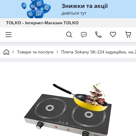
TOLKO - Інтернет-Магазин TOLKO
Товари та послуги
Плита Sokany SK-224 індукційна, на 