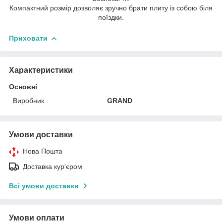
Компактний розмір дозволяє зручно брати плиту із собою біля
поїздки.
Приховати
Характеристики
Основні
Виробник
GRAND
Умови доставки
Нова Пошта
Доставка кур'єром
Всі умови доставки
Умови оплати