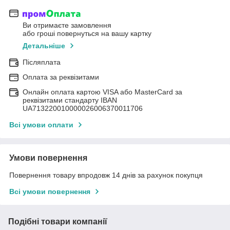
Ви отримаєте замовлення
або гроші повернуться на вашу картку
Детальніше
Післяплата
Оплата за реквізитами
Онлайн оплата картою VISA або MasterCard за
реквізитами стандарту IBAN
UA713220010000026006370011706
Всі умови оплати
Умови повернення
Повернення товару впродовж 14 днів за рахунок покупця
Всі умови повернення
Подібні товари компанії