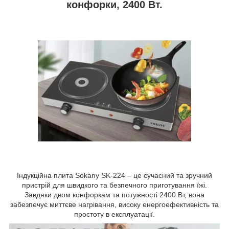
конфорки, 2400 Вт.
Індукційна плита Sokany SK-224 – це сучасний та зручний
пристрій для швидкого та безпечного приготування їжі.
Завдяки двом конфоркам та потужності 2400 Вт, вона
забезпечує миттєве нагрівання, високу енергоефективність та
простоту в експлуатації.