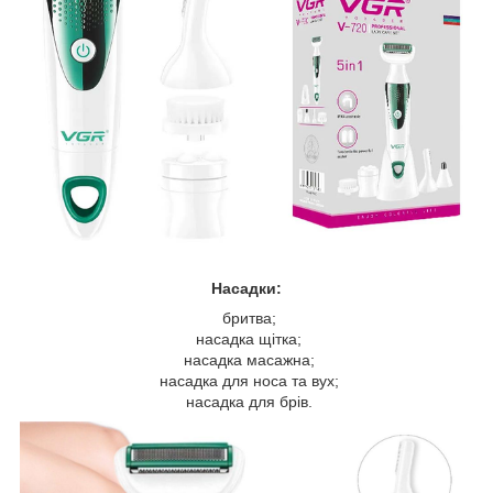
Насадки:
бритва;
насадка щітка;
насадка масажна;
насадка для носа та вух;
насадка для брів.