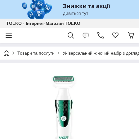
TOLKO - Інтернет-Магазин TOLKO
Товари та послуги
Універсальний жіночий набір з догля