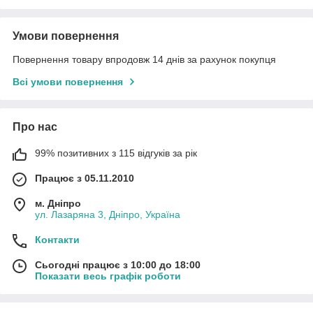
Умови повернення
Повернення товару впродовж 14 днів за рахунок покупця
Всі умови повернення
Про нас
99% позитивних з 115 відгуків за рік
Працює з 05.11.2010
м. Дніпро
ул. Лазаряна 3, Дніпро, Україна
Контакти
Сьогодні працює з 10:00 до 18:00
Показати весь графік роботи