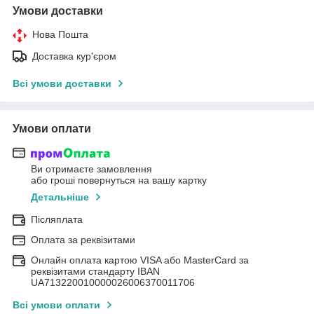
Умови доставки
Нова Пошта
Доставка кур'єром
Всі умови доставки
Умови оплати
Ви отримаєте замовлення
або гроші повернуться на вашу картку
Детальніше
Післяплата
Оплата за реквізитами
Онлайн оплата картою VISA або MasterCard за
реквізитами стандарту IBAN
UA713220010000026006370011706
Всі умови оплати