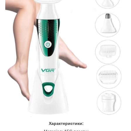
Характеристики: