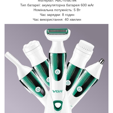
Матеріал: АБС-пластик
Тип батареї: акумуляторна батарея 600 мАг
Номінальна потужність: 5 Вт
Час зарядки: 8 годин
Час використання: 40 хвилин