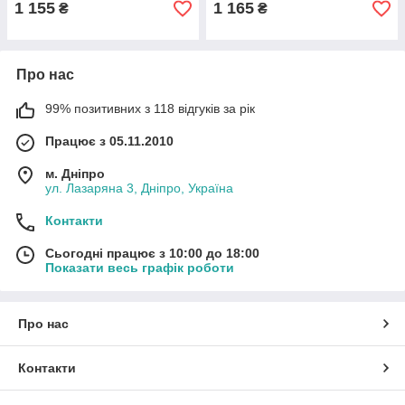
1 155
1 165
₴
₴
Про нас
99% позитивних з 118 відгуків за рік
Працює з 05.11.2010
м. Дніпро
ул. Лазаряна 3, Дніпро, Україна
Контакти
Сьогодні працює з 10:00 до 18:00
Показати весь графік роботи
Про нас
Контакти