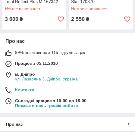
Total Reflect Plus M 167342
Star 170370
Немає в наявності
Немає в наявності
3 600
2 550
₴
₴
Про нас
99% позитивних з 115 відгуків за рік
Працює з 05.11.2010
м. Дніпро
ул. Лазаряна 3, Дніпро, Україна
Контакти
Сьогодні працює з 10:00 до 18:00
Показати весь графік роботи
Про нас