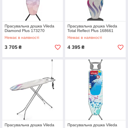
Прасувальна дошка Vileda
Прасувальна дошка Vileda
Diamond Plus 173270
Total Reflect Plus 168661
Немає в наявності
Немає в наявності
3 705
4 395
₴
₴
Прасувальна дошка Vileda
Прасувальна дошка Vileda