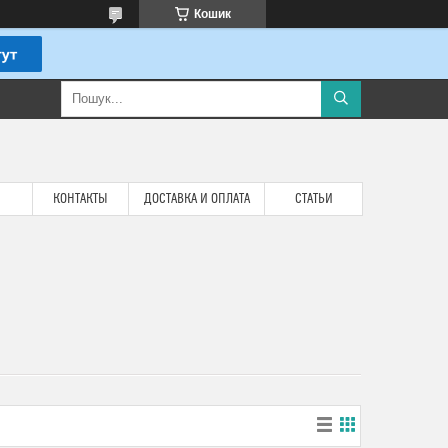
Кошик
КОНТАКТЫ
ДОСТАВКА И ОПЛАТА
СТАТЬИ