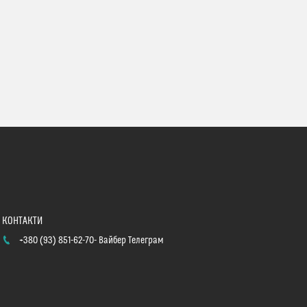
+380 (93) 851-62-70
Вайбер Телеграм