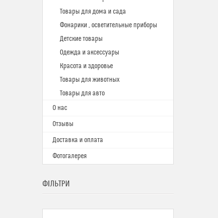
Товары для дома и сада
Фонарики , осветительные приборы
Детские товары
Одежда и аксессуары
Красота и здоровье
Товары для животных
Товары для авто
О нас
Отзывы
Доставка и оплата
Фотогалерея
ФІЛЬТРИ