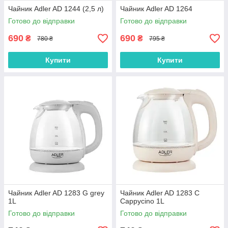
Чайник Adler AD 1244 (2,5 л)
Чайник Adler AD 1264
Готово до відправки
Готово до відправки
690
690
₴
₴
780 ₴
795 ₴
Купити
Купити
Чайник Adler AD 1283 G grey
Чайник Adler AD 1283 C
1L
Cappycino 1L
Готово до відправки
Готово до відправки