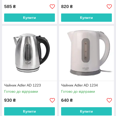
585
820
₴
₴
Купити
Купити
Чайник Adler AD 1223
Чайник Adler AD 1234
Готово до відправки
Готово до відправки
930
640
₴
₴
Купити
Купити