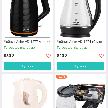
Чайник Adler AD 1277 чорний
Чайник Adler AD 1274 (Скло)
Готово до відправки
Готово до відправки
930
820
₴
₴
Купити
Купити
–10%