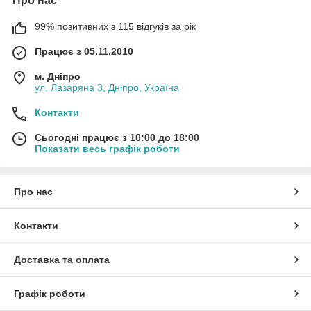
Про нас
99% позитивних з 115 відгуків за рік
Працює з 05.11.2010
м. Дніпро
ул. Лазаряна 3, Дніпро, Україна
Контакти
Сьогодні працює з 10:00 до 18:00
Показати весь графік роботи
Про нас
Контакти
Доставка та оплата
Графік роботи