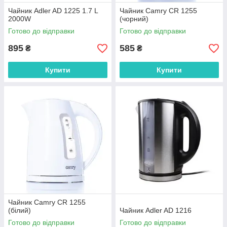
Чайник Adler AD 1225 1.7 L
Чайник Camry CR 1255
2000W
(чорний)
Готово до відправки
Готово до відправки
895
585
₴
₴
Купити
Купити
Чайник Camry CR 1255
(білий)
Чайник Adler AD 1216
Готово до відправки
Готово до відправки