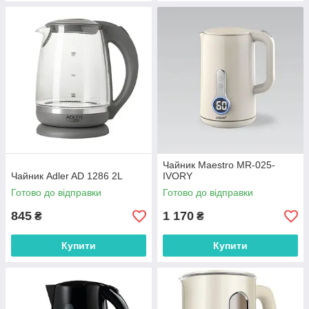
Чайник Maestro MR-025-
Чайник Adler AD 1286 2L
IVORY
Готово до відправки
Готово до відправки
845
1 170
₴
₴
Купити
Купити