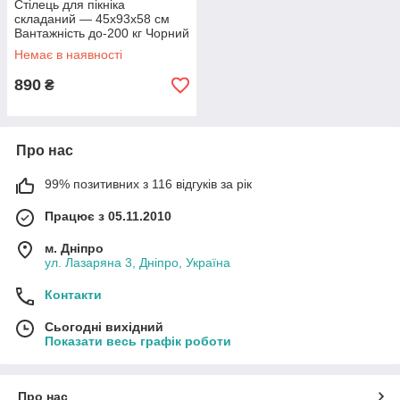
Стілець для пікніка
складаний — 45x93x58 см
Вантажність до-200 кг Чорний
MA560black
Немає в наявності
890
₴
Про нас
99% позитивних з 116 відгуків за рік
Працює з 05.11.2010
м. Дніпро
ул. Лазаряна 3, Дніпро, Україна
Контакти
Сьогодні вихідний
Показати весь графік роботи
Про нас